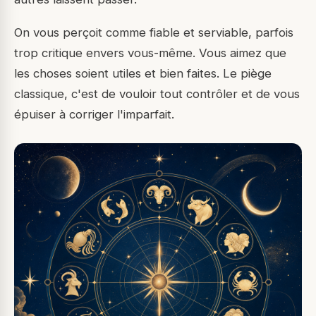
On vous perçoit comme fiable et serviable, parfois
trop critique envers vous-même. Vous aimez que
les choses soient utiles et bien faites. Le piège
classique, c'est de vouloir tout contrôler et de vous
épuiser à corriger l'imparfait.