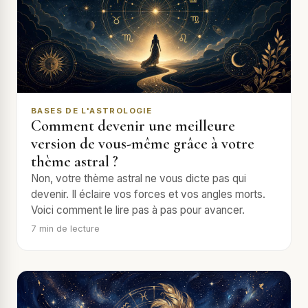
BASES DE L'ASTROLOGIE
Comment devenir une meilleure
version de vous-même grâce à votre
thème astral ?
Non, votre thème astral ne vous dicte pas qui
devenir. Il éclaire vos forces et vos angles morts.
Voici comment le lire pas à pas pour avancer.
7
min de lecture