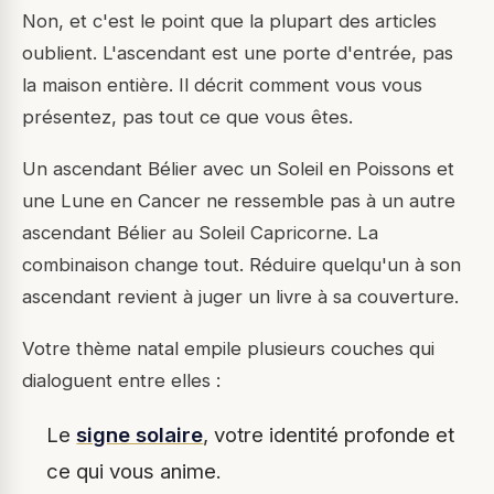
Non, et c'est le point que la plupart des articles
oublient. L'ascendant est une porte d'entrée, pas
la maison entière. Il décrit comment vous vous
présentez, pas tout ce que vous êtes.
Un ascendant Bélier avec un Soleil en Poissons et
une Lune en Cancer ne ressemble pas à un autre
ascendant Bélier au Soleil Capricorne. La
combinaison change tout. Réduire quelqu'un à son
ascendant revient à juger un livre à sa couverture.
Votre thème natal empile plusieurs couches qui
dialoguent entre elles :
Le
signe solaire
, votre identité profonde et
ce qui vous anime.