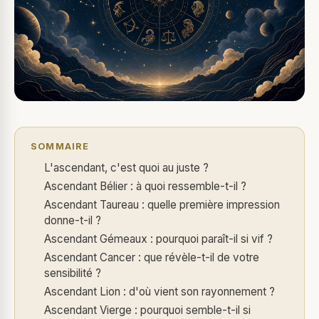
SOMMAIRE
L'ascendant, c'est quoi au juste ?
Ascendant Bélier : à quoi ressemble-t-il ?
Ascendant Taureau : quelle première impression
donne-t-il ?
Ascendant Gémeaux : pourquoi paraît-il si vif ?
Ascendant Cancer : que révèle-t-il de votre
sensibilité ?
Ascendant Lion : d'où vient son rayonnement ?
Ascendant Vierge : pourquoi semble-t-il si