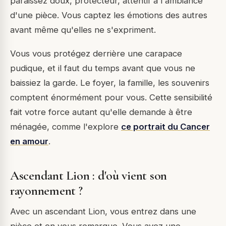
paraissez doux, protecteur, attentif à l'ambiance
d'une pièce. Vous captez les émotions des autres
avant même qu'elles ne s'expriment.
Vous vous protégez derrière une carapace
pudique, et il faut du temps avant que vous ne
baissiez la garde. Le foyer, la famille, les souvenirs
comptent énormément pour vous. Cette sensibilité
fait votre force autant qu'elle demande à être
ménagée, comme l'explore
ce portrait du Cancer
en amour
.
Ascendant Lion : d'où vient son
rayonnement ?
Avec un ascendant Lion, vous entrez dans une