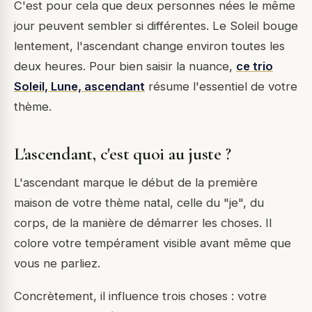
C'est pour cela que deux personnes nées le même
jour peuvent sembler si différentes. Le Soleil bouge
lentement, l'ascendant change environ toutes les
deux heures. Pour bien saisir la nuance,
ce trio
Soleil, Lune, ascendant
résume l'essentiel de votre
thème.
L'ascendant, c'est quoi au juste ?
L'ascendant marque le début de la première
maison de votre thème natal, celle du "je", du
corps, de la manière de démarrer les choses. Il
colore votre tempérament visible avant même que
vous ne parliez.
Concrètement, il influence trois choses : votre