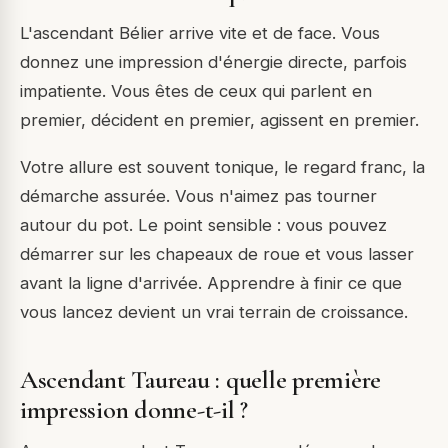
L'ascendant Bélier arrive vite et de face. Vous
donnez une impression d'énergie directe, parfois
impatiente. Vous êtes de ceux qui parlent en
premier, décident en premier, agissent en premier.
Votre allure est souvent tonique, le regard franc, la
démarche assurée. Vous n'aimez pas tourner
autour du pot. Le point sensible : vous pouvez
démarrer sur les chapeaux de roue et vous lasser
avant la ligne d'arrivée. Apprendre à finir ce que
vous lancez devient un vrai terrain de croissance.
Ascendant Taureau : quelle première
impression donne-t-il ?