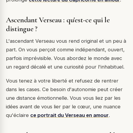
Ascendant Verseau : qu'est-ce qui le
distingue ?
L'ascendant Verseau vous rend original et un peu à
part. On vous perçoit comme indépendant, ouvert,
parfois imprévisible. Vous abordez le monde avec
un regard décalé et une curiosité pour l'inhabituel.
Vous tenez à votre liberté et refusez de rentrer
dans les cases. Ce besoin d'autonomie peut créer
une distance émotionnelle. Vous vous liez par les
idées avant de vous lier par le cœur, une nuance
qu'éclaire
ce portrait du Verseau en amour
.