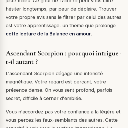
juste milieu. Ce goût de l'accord peut vous faire
hésiter longtemps, par peur de déplaire. Trouver
votre propre avis sans le filtrer par celui des autres
est votre apprentissage, un thème que prolonge
cette lecture de la Balance en amour
.
Ascendant Scorpion : pourquoi intrigue-
t-il autant ?
L'ascendant Scorpion dégage une intensité
magnétique. Votre regard est perçant, votre
présence dense. On vous sent profond, parfois
secret, difficile à cerner d'emblée.
Vous n'accordez pas votre confiance à la légère et
vous percez les faux-semblants des autres. Cette