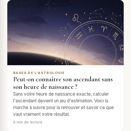
BASES DE L'ASTROLOGIE
Peut-on connaître son ascendant sans
son heure de naissance ?
Sans votre heure de naissance exacte, calculer
l'ascendant devient un jeu d'estimation. Voici la
marche à suivre pour la retrouver et savoir ce que
vaut vraiment votre résultat.
6
min de lecture