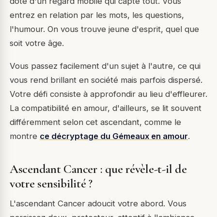
doté d'un regard mobile qui capte tout. Vous
entrez en relation par les mots, les questions,
l'humour. On vous trouve jeune d'esprit, quel que
soit votre âge.
Vous passez facilement d'un sujet à l'autre, ce qui
vous rend brillant en société mais parfois dispersé.
Votre défi consiste à approfondir au lieu d'effleurer.
La compatibilité en amour, d'ailleurs, se lit souvent
différemment selon cet ascendant, comme le
montre
ce décryptage du Gémeaux en amour
.
Ascendant Cancer : que révèle-t-il de
votre sensibilité ?
L'ascendant Cancer adoucit votre abord. Vous