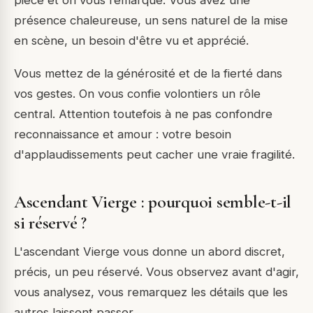
pièce et on vous remarque. Vous avez une
présence chaleureuse, un sens naturel de la mise
en scène, un besoin d'être vu et apprécié.
Vous mettez de la générosité et de la fierté dans
vos gestes. On vous confie volontiers un rôle
central. Attention toutefois à ne pas confondre
reconnaissance et amour : votre besoin
d'applaudissements peut cacher une vraie fragilité.
Ascendant Vierge : pourquoi semble-t-il
si réservé ?
L'ascendant Vierge vous donne un abord discret,
précis, un peu réservé. Vous observez avant d'agir,
vous analysez, vous remarquez les détails que les
autres laissent passer.