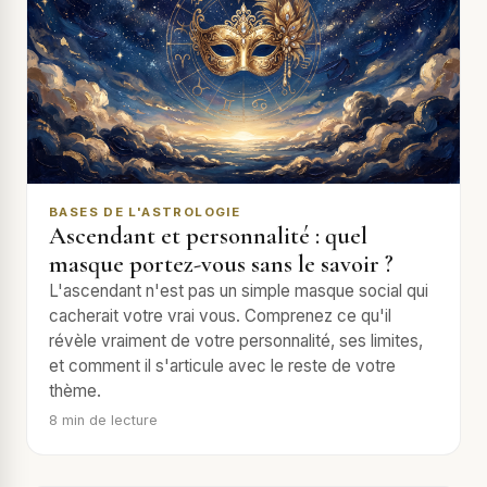
BASES DE L'ASTROLOGIE
Ascendant et personnalité : quel
masque portez-vous sans le savoir ?
L'ascendant n'est pas un simple masque social qui
cacherait votre vrai vous. Comprenez ce qu'il
révèle vraiment de votre personnalité, ses limites,
et comment il s'articule avec le reste de votre
thème.
8
min de lecture