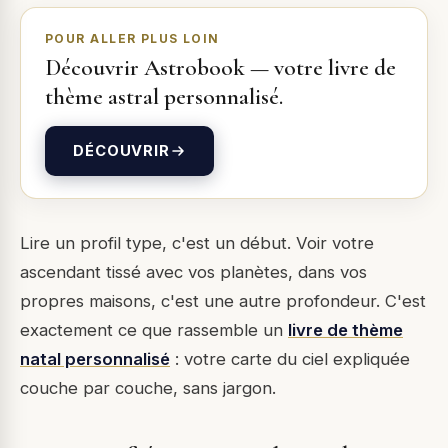
POUR ALLER PLUS LOIN
Découvrir
Astrobook
—
votre livre de
thème astral personnalisé
.
DÉCOUVRIR
Lire un profil type, c'est un début. Voir votre
ascendant tissé avec vos planètes, dans vos
propres maisons, c'est une autre profondeur. C'est
exactement ce que rassemble un
livre de thème
natal personnalisé
: votre carte du ciel expliquée
couche par couche, sans jargon.