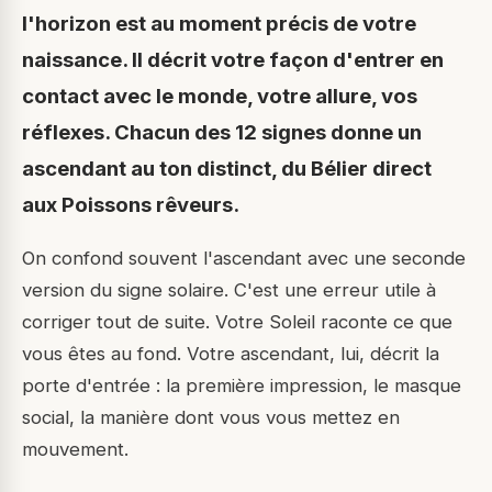
l'horizon est au moment précis de votre
naissance. Il décrit votre façon d'entrer en
contact avec le monde, votre allure, vos
réflexes. Chacun des 12 signes donne un
ascendant au ton distinct, du Bélier direct
aux Poissons rêveurs.
On confond souvent l'ascendant avec une seconde
version du signe solaire. C'est une erreur utile à
corriger tout de suite. Votre Soleil raconte ce que
vous êtes au fond. Votre ascendant, lui, décrit la
porte d'entrée : la première impression, le masque
social, la manière dont vous vous mettez en
mouvement.