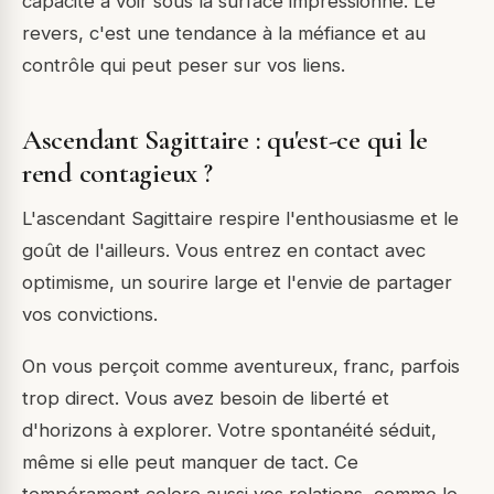
capacité à voir sous la surface impressionne. Le
revers, c'est une tendance à la méfiance et au
contrôle qui peut peser sur vos liens.
Ascendant Sagittaire : qu'est-ce qui le
rend contagieux ?
L'ascendant Sagittaire respire l'enthousiasme et le
goût de l'ailleurs. Vous entrez en contact avec
optimisme, un sourire large et l'envie de partager
vos convictions.
On vous perçoit comme aventureux, franc, parfois
trop direct. Vous avez besoin de liberté et
d'horizons à explorer. Votre spontanéité séduit,
même si elle peut manquer de tact. Ce