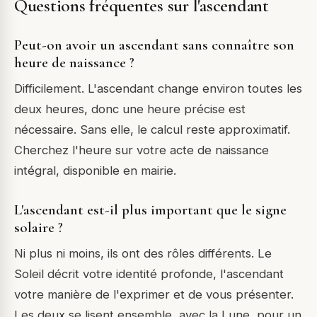
Questions fréquentes sur l'ascendant
Peut-on avoir un ascendant sans connaître son
heure de naissance ?
Difficilement. L'ascendant change environ toutes les
deux heures, donc une heure précise est
nécessaire. Sans elle, le calcul reste approximatif.
Cherchez l'heure sur votre acte de naissance
intégral, disponible en mairie.
L'ascendant est-il plus important que le signe
solaire ?
Ni plus ni moins, ils ont des rôles différents. Le
Soleil décrit votre identité profonde, l'ascendant
votre manière de l'exprimer et de vous présenter.
Les deux se lisent ensemble, avec la Lune, pour un