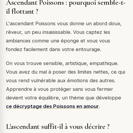
Ascendant Poissons : pourquoi semble-t-
il flottant ?
L'ascendant Poissons vous donne un abord doux,
rêveur, un peu insaisissable. Vous captez les
ambiances comme une éponge et vous vous
fondez facilement dans votre entourage.
On vous trouve sensible, artistique, empathique.
Vous avez du mal à poser des limites nettes, ce qui
vous rend vulnérable aux émotions des autres.
Apprendre à vous protéger sans vous fermer
devient votre équilibre, un thème que développe
ce décryptage des Poissons en amour
.
L'ascendant suffit-il à vous décrire ?