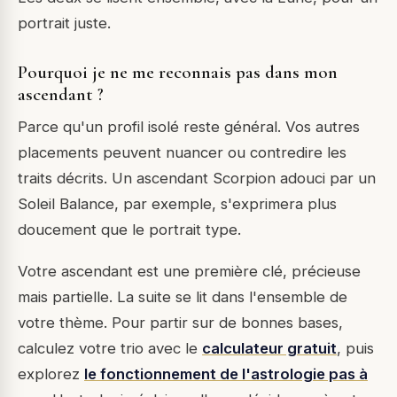
portrait juste.
Pourquoi je ne me reconnais pas dans mon
ascendant ?
Parce qu'un profil isolé reste général. Vos autres
placements peuvent nuancer ou contredire les
traits décrits. Un ascendant Scorpion adouci par un
Soleil Balance, par exemple, s'exprimera plus
doucement que le portrait type.
Votre ascendant est une première clé, précieuse
mais partielle. La suite se lit dans l'ensemble de
votre thème. Pour partir sur de bonnes bases,
calculez votre trio avec le
calculateur gratuit
, puis
explorez
le fonctionnement de l'astrologie pas à