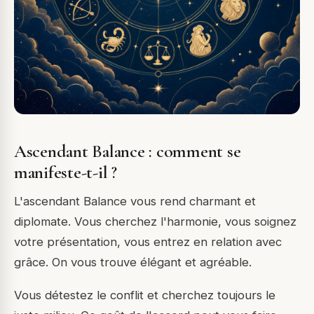
Ascendant Balance : comment se
manifeste-t-il ?
L'ascendant Balance vous rend charmant et
diplomate. Vous cherchez l'harmonie, vous soignez
votre présentation, vous entrez en relation avec
grâce. On vous trouve élégant et agréable.
Vous détestez le conflit et cherchez toujours le