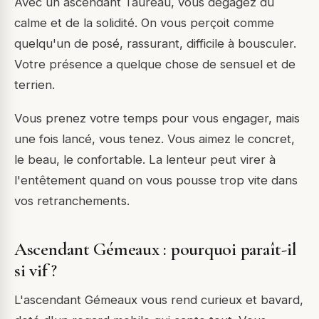
Avec un ascendant Taureau, vous dégagez du
calme et de la solidité. On vous perçoit comme
quelqu'un de posé, rassurant, difficile à bousculer.
Votre présence a quelque chose de sensuel et de
terrien.
Vous prenez votre temps pour vous engager, mais
une fois lancé, vous tenez. Vous aimez le concret,
le beau, le confortable. La lenteur peut virer à
l'entêtement quand on vous pousse trop vite dans
vos retranchements.
Ascendant Gémeaux : pourquoi paraît-il
si vif ?
L'ascendant Gémeaux vous rend curieux et bavard,