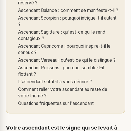
réservé ?
Ascendant Balance : comment se manifeste-t-il ?
Ascendant Scorpion : pourquoi intrigue-t-il autant
?
Ascendant Sagittaire : qu'est-ce qui le rend
contagieux ?
Ascendant Capricorne : pourquoi inspire-t-il le
sérieux ?
Ascendant Verseau : qu'est-ce qui le distingue ?
Ascendant Poissons : pourquoi semble-t-il
flottant ?
L'ascendant suffit-il à vous décrire ?
Comment relier votre ascendant au reste de
votre thème ?
Questions fréquentes sur l'ascendant
Votre ascendant est le signe qui se levait à