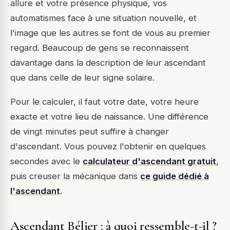
allure et votre présence physique, vos
automatismes face à une situation nouvelle, et
l'image que les autres se font de vous au premier
regard. Beaucoup de gens se reconnaissent
davantage dans la description de leur ascendant
que dans celle de leur signe solaire.
Pour le calculer, il faut votre date, votre heure
exacte et votre lieu de naissance. Une différence
de vingt minutes peut suffire à changer
d'ascendant. Vous pouvez l'obtenir en quelques
secondes avec le
calculateur d'ascendant gratuit
,
puis creuser la mécanique dans
ce guide dédié à
l'ascendant
.
Ascendant Bélier : à quoi ressemble-t-il ?