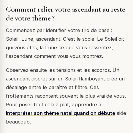
Comment relier votre ascendant au reste
de votre thème ?
Commencez par identifier votre trio de base :
Soleil, Lune, ascendant. C'est le socle. Le Soleil dit
qui vous êtes, la Lune ce que vous ressentez,
l'ascendant comment vous vous montrez.
Observez ensuite les tensions et les accords. Un
ascendant discret sur un Soleil flamboyant crée un
décalage entre le paraître et l'être. Ces
frottements racontent souvent le plus vrai de vous.
Pour poser tout cela à plat, apprendre à
interpréter son thème natal quand on débute
aide
beaucoup.