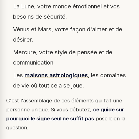
La Lune, votre monde émotionnel et vos
besoins de sécurité.
Vénus et Mars, votre façon d'aimer et de
désirer.
Mercure, votre style de pensée et de
communication.
Les
maisons astrologiques
, les domaines
de vie où tout cela se joue.
C'est l'assemblage de ces éléments qui fait une
personne unique. Si vous débutez,
ce guide sur
pourquoi le signe seul ne suffit pas
pose bien la
question.