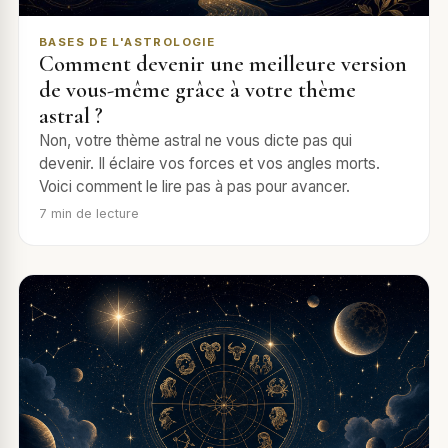
BASES DE L'ASTROLOGIE
Comment devenir une meilleure version
de vous-même grâce à votre thème
astral ?
Non, votre thème astral ne vous dicte pas qui
devenir. Il éclaire vos forces et vos angles morts.
Voici comment le lire pas à pas pour avancer.
7
min de lecture