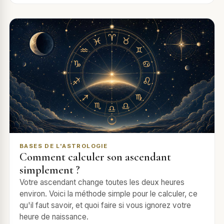
BASES DE L'ASTROLOGIE
Comment calculer son ascendant
simplement ?
Votre ascendant change toutes les deux heures
environ. Voici la méthode simple pour le calculer, ce
qu'il faut savoir, et quoi faire si vous ignorez votre
heure de naissance.