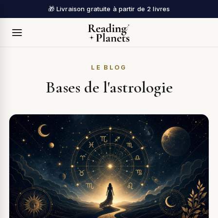
🎁 Livraison gratuite à partir de 2 livres
LE BLOG
Bases de l'astrologie