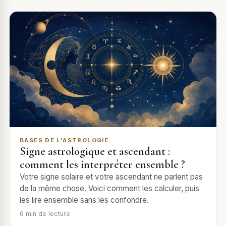
BASES DE L'ASTROLOGIE
Signe astrologique et ascendant :
comment les interpréter ensemble ?
Votre signe solaire et votre ascendant ne parlent pas
de la même chose. Voici comment les calculer, puis
les lire ensemble sans les confondre.
6
min de lecture