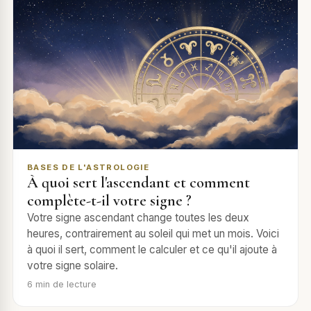
BASES DE L'ASTROLOGIE
À quoi sert l'ascendant et comment
complète-t-il votre signe ?
Votre signe ascendant change toutes les deux
heures, contrairement au soleil qui met un mois. Voici
à quoi il sert, comment le calculer et ce qu'il ajoute à
votre signe solaire.
6
min de lecture