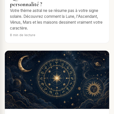
personnalité ?
Votre thème astral ne se résume pas à votre signe
solaire. Découvrez comment la Lune, l'Ascendant,
Vénus, Mars et les maisons dessinent vraiment votre
caractère.
8
min de lecture