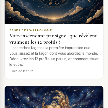
BASES DE L'ASTROLOGIE
Votre ascendant par signe : que révèlent
vraiment les 12 profils ?
L'ascendant façonne la première impression que
vous laissez et la façon dont vous abordez le monde.
Découvrez les 12 profils, un par un, et comment situer
le vôtre.
9
min de lecture