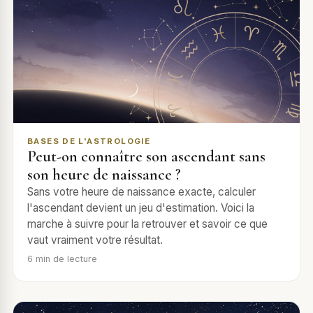
BASES DE L'ASTROLOGIE
Peut-on connaître son ascendant sans
son heure de naissance ?
Sans votre heure de naissance exacte, calculer
l'ascendant devient un jeu d'estimation. Voici la
marche à suivre pour la retrouver et savoir ce que
vaut vraiment votre résultat.
6
min de lecture