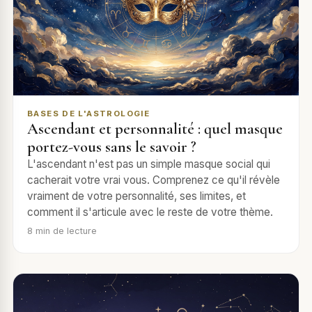
BASES DE L'ASTROLOGIE
Ascendant et personnalité : quel masque
portez-vous sans le savoir ?
L'ascendant n'est pas un simple masque social qui
cacherait votre vrai vous. Comprenez ce qu'il révèle
vraiment de votre personnalité, ses limites, et
comment il s'articule avec le reste de votre thème.
8
min de lecture