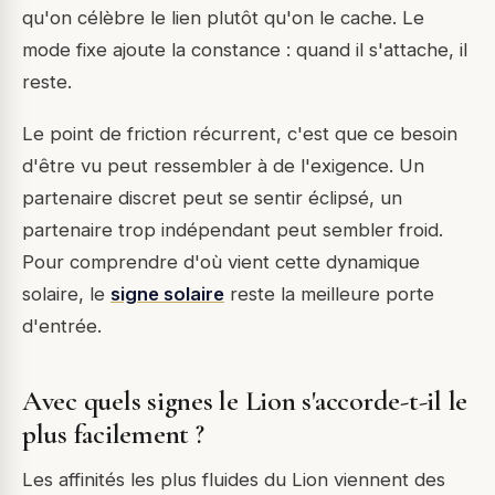
qu'on célèbre le lien plutôt qu'on le cache. Le
mode fixe ajoute la constance : quand il s'attache, il
reste.
Le point de friction récurrent, c'est que ce besoin
d'être vu peut ressembler à de l'exigence. Un
partenaire discret peut se sentir éclipsé, un
partenaire trop indépendant peut sembler froid.
Pour comprendre d'où vient cette dynamique
solaire, le
signe solaire
reste la meilleure porte
d'entrée.
Avec quels signes le Lion s'accorde-t-il le
plus facilement ?
Les affinités les plus fluides du Lion viennent des