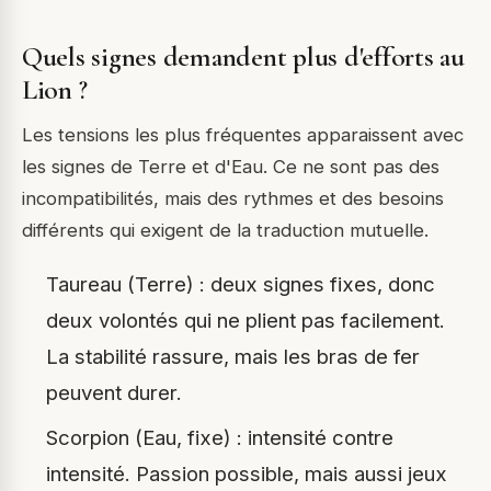
Quels signes demandent plus d'efforts au
Lion ?
Les tensions les plus fréquentes apparaissent avec
les signes de Terre et d'Eau. Ce ne sont pas des
incompatibilités, mais des rythmes et des besoins
différents qui exigent de la traduction mutuelle.
Taureau (Terre) : deux signes fixes, donc
deux volontés qui ne plient pas facilement.
La stabilité rassure, mais les bras de fer
peuvent durer.
Scorpion (Eau, fixe) : intensité contre
intensité. Passion possible, mais aussi jeux