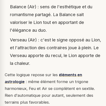
Balance (Air) : sens de l'esthétique et du
romantisme partagé. La Balance sait
valoriser le Lion tout en apportant de
l'élégance au duo.
Verseau (Air) : c'est le signe opposé au Lion,
et l'attraction des contraires joue à plein. Le
Verseau apporte du recul, le Lion apporte de
la chaleur.
Cette logique repose sur les
éléments en
astrologie
: même élément forme un trigone
harmonieux, Feu et Air se complètent en sextile.
Rien d'automatique pour autant, seulement des
terrains plus favorables.