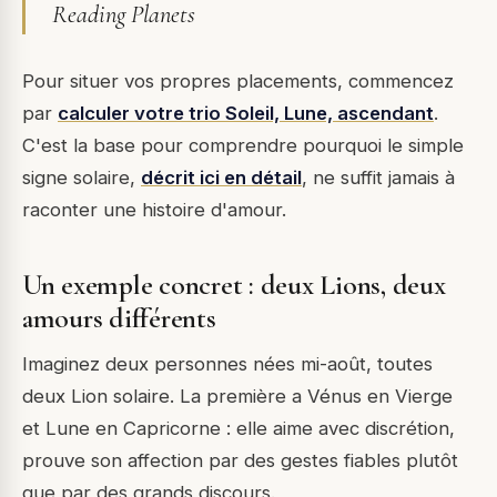
Reading Planets
Pour situer vos propres placements, commencez
par
calculer votre trio Soleil, Lune, ascendant
.
C'est la base pour comprendre pourquoi le simple
signe solaire,
décrit ici en détail
, ne suffit jamais à
raconter une histoire d'amour.
Un exemple concret : deux Lions, deux
amours différents
Imaginez deux personnes nées mi-août, toutes
deux Lion solaire. La première a Vénus en Vierge
et Lune en Capricorne : elle aime avec discrétion,
prouve son affection par des gestes fiables plutôt
que par des grands discours.