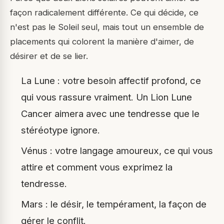
façon radicalement différente. Ce qui décide, ce
n'est pas le Soleil seul, mais tout un ensemble de
placements qui colorent la manière d'aimer, de
désirer et de se lier.
La Lune : votre besoin affectif profond, ce
qui vous rassure vraiment. Un Lion Lune
Cancer aimera avec une tendresse que le
stéréotype ignore.
Vénus : votre langage amoureux, ce qui vous
attire et comment vous exprimez la
tendresse.
Mars : le désir, le tempérament, la façon de
gérer le conflit.