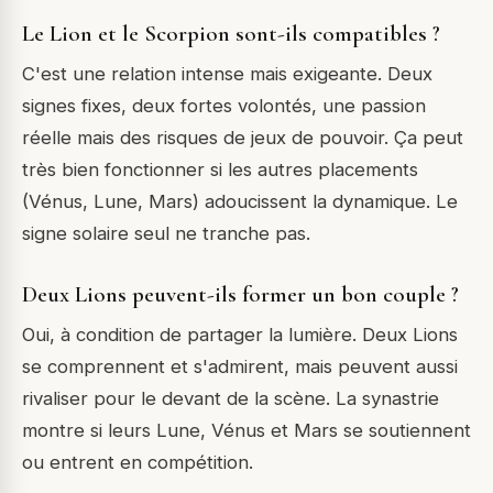
Le Lion et le Scorpion sont-ils compatibles ?
C'est une relation intense mais exigeante. Deux
signes fixes, deux fortes volontés, une passion
réelle mais des risques de jeux de pouvoir. Ça peut
très bien fonctionner si les autres placements
(Vénus, Lune, Mars) adoucissent la dynamique. Le
signe solaire seul ne tranche pas.
Deux Lions peuvent-ils former un bon couple ?
Oui, à condition de partager la lumière. Deux Lions
se comprennent et s'admirent, mais peuvent aussi
rivaliser pour le devant de la scène. La synastrie
montre si leurs Lune, Vénus et Mars se soutiennent
ou entrent en compétition.