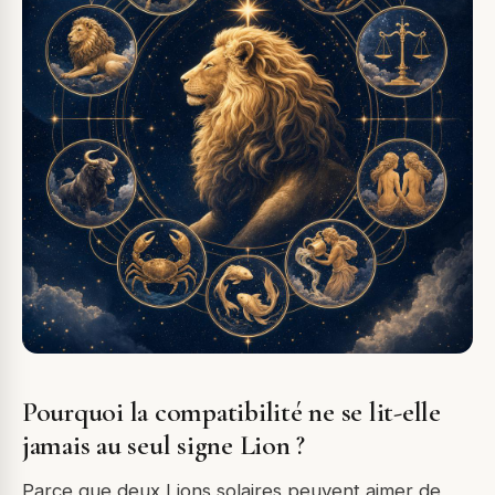
Pourquoi la compatibilité ne se lit-elle
jamais au seul signe Lion ?
Parce que deux Lions solaires peuvent aimer de