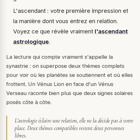
L'ascendant : votre première impression et
la manière dont vous entrez en relation.
Voyez ce que révèle vraiment
l'ascendant
astrologique
.
La lecture qui compte vraiment s'appelle la
synastrie : on superpose deux thèmes complets
pour voir où les planètes se soutiennent et où elles
frottent. Un Vénus Lion en face d'un Vénus
Verseau raconte bien plus que deux signes solaires
posés côte à côte.
L'astrologie éclaire une relation, elle ne la décide pas à votre
place. Deux thèmes compatibles restent deux personnes
libres.