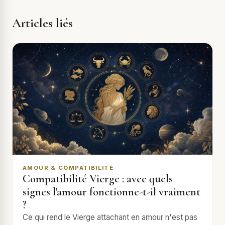
Articles liés
AMOUR & COMPATIBILITÉ
Compatibilité Vierge : avec quels
signes l'amour fonctionne-t-il vraiment
?
Ce qui rend le Vierge attachant en amour n'est pas