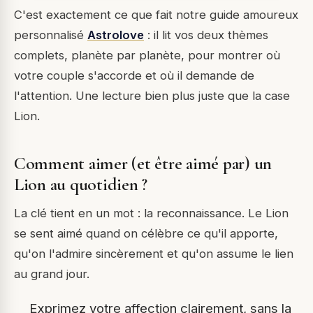
C'est exactement ce que fait notre guide amoureux
personnalisé
Astrolove
: il lit vos deux thèmes
complets, planète par planète, pour montrer où
votre couple s'accorde et où il demande de
l'attention. Une lecture bien plus juste que la case
Lion.
Comment aimer (et être aimé par) un
Lion au quotidien ?
La clé tient en un mot : la reconnaissance. Le Lion
se sent aimé quand on célèbre ce qu'il apporte,
qu'on l'admire sincèrement et qu'on assume le lien
au grand jour.
Exprimez votre affection clairement, sans la