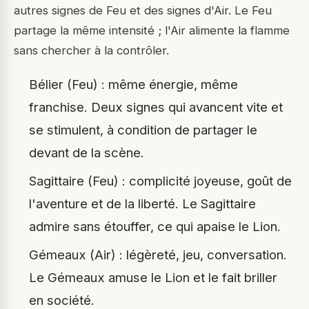
autres signes de Feu et des signes d'Air. Le Feu
partage la même intensité ; l'Air alimente la flamme
sans chercher à la contrôler.
Bélier (Feu) : même énergie, même
franchise. Deux signes qui avancent vite et
se stimulent, à condition de partager le
devant de la scène.
Sagittaire (Feu) : complicité joyeuse, goût de
l'aventure et de la liberté. Le Sagittaire
admire sans étouffer, ce qui apaise le Lion.
Gémeaux (Air) : légèreté, jeu, conversation.
Le Gémeaux amuse le Lion et le fait briller
en société.