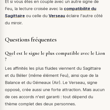
Et si vous êtes en couple avec un autre signe de
Feu, la lecture croisée avec la
compatibilité du
Sagittaire
ou celle du
Verseau
éclaire l'autre côté
du miroir.
Questions fréquentes
Quel est le signe le plus compatible avec le Lion
?
Les affinités les plus fluides viennent du Sagittaire
et du Bélier (même élément Feu), ainsi que de la
Balance et du Gémeaux (Air). Le Verseau, signe
opposé, crée aussi une forte attraction. Mais aucun
de ces accords n'est garanti : tout dépend du
thème complet des deux personnes.