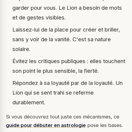
garder pour vous. Le Lion a besoin de mots
et de gestes visibles.
Laissez-lui de la place pour créer et briller,
sans y voir de la vanité. C'est sa nature
solaire.
Évitez les critiques publiques : elles touchent
son point le plus sensible, la fierté.
Répondez à sa loyauté par de la loyauté. Un
Lion qui se sent trahi se referme
durablement.
Si vous découvrez tout juste ces mécanismes, ce
guide pour débuter en astrologie
pose les bases.