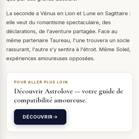
La seconde a Vénus en Lion et Lune en Sagittaire :
elle veut du romantisme spectaculaire, des
déclarations, de l'aventure partagée. Face au
même partenaire Taureau, l'une trouvera un socle
rassurant, l'autre s'y sentira à l'étroit. Même Soleil,
expériences amoureuses opposées.
POUR ALLER PLUS LOIN
Découvrir
Astrolove
—
votre guide de
compatibilité amoureuse
.
DÉCOUVRIR