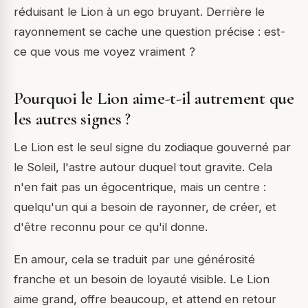
réduisant le Lion à un ego bruyant. Derrière le
rayonnement se cache une question précise : est-
ce que vous me voyez vraiment ?
Pourquoi le Lion aime-t-il autrement que
les autres signes ?
Le Lion est le seul signe du zodiaque gouverné par
le Soleil, l'astre autour duquel tout gravite. Cela
n'en fait pas un égocentrique, mais un centre :
quelqu'un qui a besoin de rayonner, de créer, et
d'être reconnu pour ce qu'il donne.
En amour, cela se traduit par une générosité
franche et un besoin de loyauté visible. Le Lion
aime grand, offre beaucoup, et attend en retour