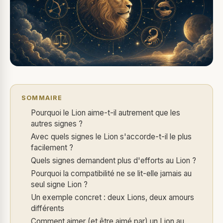
SOMMAIRE
Pourquoi le Lion aime-t-il autrement que les
autres signes ?
Avec quels signes le Lion s'accorde-t-il le plus
facilement ?
Quels signes demandent plus d'efforts au Lion ?
Pourquoi la compatibilité ne se lit-elle jamais au
seul signe Lion ?
Un exemple concret : deux Lions, deux amours
différents
Comment aimer (et être aimé par) un Lion au