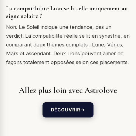
La compatibilité Lion se lit-elle uniquement au
signe solaire ?
Non. Le Soleil indique une tendance, pas un
verdict. La compatibilité réelle se lit en synastrie, en
comparant deux thèmes complets : Lune, Vénus,
Mars et ascendant. Deux Lions peuvent aimer de
façons totalement opposées selon ces placements.
Allez plus loin avec Astrolove
DÉCOUVRIR