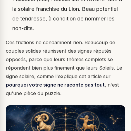
la solaire franchise du Lion. Beau potentiel
de tendresse, à condition de nommer les
non-dits.
Ces frictions ne condamnent rien. Beaucoup de
couples solides réunissent des signes réputés
opposés, parce que leurs thèmes complets se
répondent bien plus finement que leurs Soleils. Le
signe solaire, comme l'explique cet article sur
pourquoi votre signe ne raconte pas tout
, n'est
qu'une pièce du puzzle.