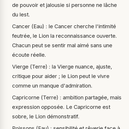
de pouvoir et jalousie si personne ne lâche
du lest.
Cancer (Eau) : le Cancer cherche l'intimité
feutrée, le Lion la reconnaissance ouverte.
Chacun peut se sentir mal aimé sans une
écoute réelle.
Vierge (Terre) : la Vierge nuance, ajuste,
critique pour aider ; le Lion peut le vivre
comme un manque d'admiration.
Capricorne (Terre) : ambition partagée, mais
expression opposée. Le Capricorne est
sobre, le Lion démonstratif.
Poissons (Eau) : sensibilité et rêverie face à