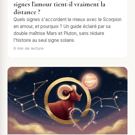
signes l'amour tient-il vraiment la
distance ?
Quels signes s'accordent le mieux avec le Scorpion
en amour, et pourquoi ? Un guide éclairé par sa
double maîtrise Mars et Pluton, sans réduire
l'histoire au seul signe solaire.
6
min de lecture