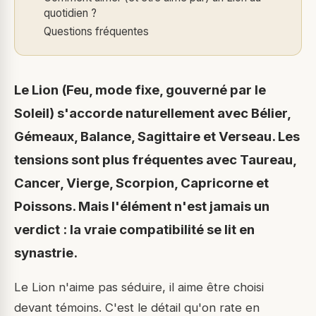
quotidien ?
Questions fréquentes
Le Lion (Feu, mode fixe, gouverné par le
Soleil) s'accorde naturellement avec Bélier,
Gémeaux, Balance, Sagittaire et Verseau. Les
tensions sont plus fréquentes avec Taureau,
Cancer, Vierge, Scorpion, Capricorne et
Poissons. Mais l'élément n'est jamais un
verdict : la vraie compatibilité se lit en
synastrie.
Le Lion n'aime pas séduire, il aime être choisi
devant témoins. C'est le détail qu'on rate en