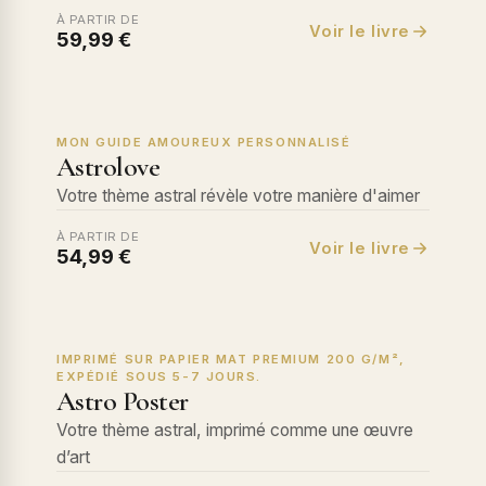
À PARTIR DE
Voir le livre
59,99 €
MON GUIDE AMOUREUX PERSONNALISÉ
Astrolove
Votre thème astral révèle votre manière d'aimer
À PARTIR DE
Voir le livre
54,99 €
IMPRIMÉ SUR PAPIER MAT PREMIUM 200 G/M²,
EXPÉDIÉ SOUS 5-7 JOURS.
Astro Poster
Votre thème astral, imprimé comme une œuvre
d’art