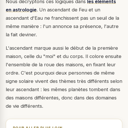
Nous décryptons ces logiques dans
les éléments
en astrologie
. Un ascendant de Feu et un
ascendant d'Eau ne franchissent pas un seuil de la
même manière : l'un annonce sa présence, l'autre
la fait deviner.
L'ascendant marque aussi le début de la première
maison, celle du "moi" et du corps. Il colore ensuite
l'ensemble de la roue des maisons, en fixant leur
ordre. C'est pourquoi deux personnes de même
signe solaire vivent des thèmes très différents selon
leur ascendant : les mêmes planètes tombent dans
des maisons différentes, donc dans des domaines
de vie différents.
POUR ALLER PLUS LOIN