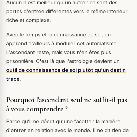
Aucun n'est meilleur qu'un autre : ce sont des
portes d'entrée différentes vers le même intérieur
riche et complexe.
Avec le temps et la connaissance de soi, on
apprend d'ailleurs à moduler cet automatisme.
L'ascendant reste, mais vous n'en êtes plus
prisonnière. C'est là que l'astrologie devient un
outil de connaissance de soi plutôt qu'un destin
tracé
.
Pourquoi l'ascendant seul ne suffit-il pas
à vous comprendre ?
Parce qu'il ne décrit qu'une facette : la manière
d'entrer en relation avec le monde. Il ne dit rien de