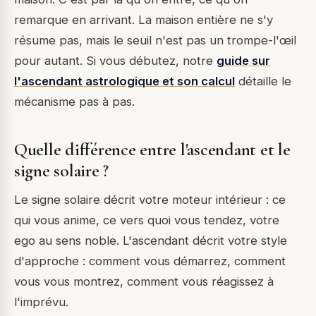
remarque en arrivant. La maison entière ne s'y
résume pas, mais le seuil n'est pas un trompe-l'œil
pour autant. Si vous débutez, notre
guide sur
l'ascendant astrologique et son calcul
détaille le
mécanisme pas à pas.
Quelle différence entre l'ascendant et le
signe solaire ?
Le signe solaire décrit votre moteur intérieur : ce
qui vous anime, ce vers quoi vous tendez, votre
ego au sens noble. L'ascendant décrit votre style
d'approche : comment vous démarrez, comment
vous vous montrez, comment vous réagissez à
l'imprévu.