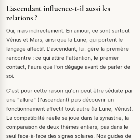
L'ascendant influence-t-il aussi les
relations ?
Oui, mais indirectement. En amour, ce sont surtout
Vénus et Mars, ainsi que la Lune, qui portent le
langage affectif. L'ascendant, lui, gère la première
rencontre : ce qui attire l'attention, le premier
contact, l'aura que l'on dégage avant de parler de
soi.
C'est pour cette raison qu'on peut être séduite par
une "allure" (l'ascendant) puis découvrir un
fonctionnement affectif tout autre (la Lune, Vénus).
La compatibilité réelle se joue dans la synastrie, la
comparaison de deux thèmes entiers, pas dans le
seul face-à-face des signes solaires. Nos guides de