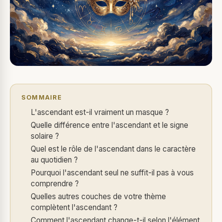
SOMMAIRE
L'ascendant est-il vraiment un masque ?
Quelle différence entre l'ascendant et le signe
solaire ?
Quel est le rôle de l'ascendant dans le caractère
au quotidien ?
Pourquoi l'ascendant seul ne suffit-il pas à vous
comprendre ?
Quelles autres couches de votre thème
complètent l'ascendant ?
Comment l'ascendant change-t-il selon l'élément