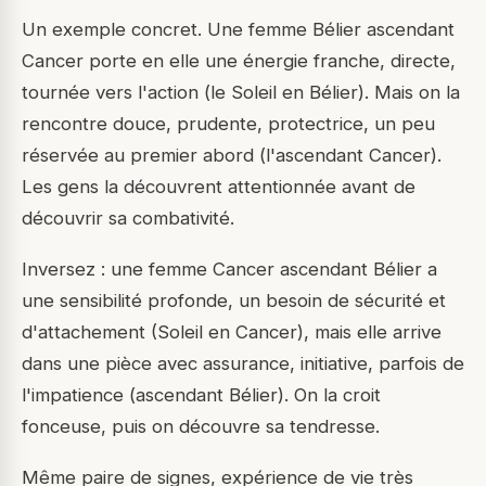
Un exemple concret. Une femme Bélier ascendant
Cancer porte en elle une énergie franche, directe,
tournée vers l'action (le Soleil en Bélier). Mais on la
rencontre douce, prudente, protectrice, un peu
réservée au premier abord (l'ascendant Cancer).
Les gens la découvrent attentionnée avant de
découvrir sa combativité.
Inversez : une femme Cancer ascendant Bélier a
une sensibilité profonde, un besoin de sécurité et
d'attachement (Soleil en Cancer), mais elle arrive
dans une pièce avec assurance, initiative, parfois de
l'impatience (ascendant Bélier). On la croit
fonceuse, puis on découvre sa tendresse.
Même paire de signes, expérience de vie très