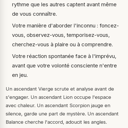
rythme que les autres captent avant même
de vous connaître.
Votre manière d'aborder l'inconnu : foncez-
vous, observez-vous, temporisez-vous,
cherchez-vous à plaire ou à comprendre.
Votre réaction spontanée face à l'imprévu,
avant que votre volonté consciente n'entre
en jeu.
Un ascendant Vierge scrute et analyse avant de
s'engager. Un ascendant Lion occupe l'espace
avec chaleur. Un ascendant Scorpion jauge en
silence, garde une part de mystère. Un ascendant
Balance cherche l'accord, adoucit les angles.