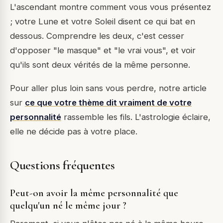
L'ascendant montre comment vous vous présentez
; votre Lune et votre Soleil disent ce qui bat en
dessous. Comprendre les deux, c'est cesser
d'opposer "le masque" et "le vrai vous", et voir
qu'ils sont deux vérités de la même personne.
Pour aller plus loin sans vous perdre, notre article
sur
ce que votre thème dit vraiment de votre
personnalité
rassemble les fils. L'astrologie éclaire,
elle ne décide pas à votre place.
Questions fréquentes
Peut-on avoir la même personnalité que
quelqu'un né le même jour ?