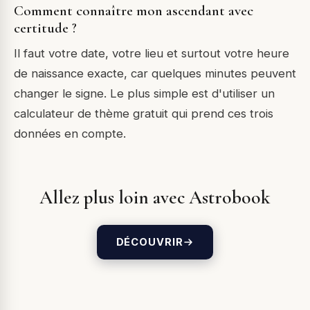
Comment connaître mon ascendant avec
certitude ?
Il faut votre date, votre lieu et surtout votre heure
de naissance exacte, car quelques minutes peuvent
changer le signe. Le plus simple est d'utiliser un
calculateur de thème gratuit qui prend ces trois
données en compte.
Allez plus loin avec Astrobook
DÉCOUVRIR