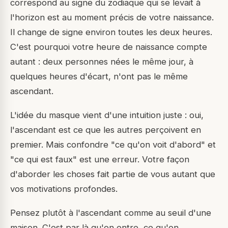
correspond au signe du zodiaque qui se levait à
l'horizon est au moment précis de votre naissance.
Il change de signe environ toutes les deux heures.
C'est pourquoi votre heure de naissance compte
autant : deux personnes nées le même jour, à
quelques heures d'écart, n'ont pas le même
ascendant.
L'idée du masque vient d'une intuition juste : oui,
l'ascendant est ce que les autres perçoivent en
premier. Mais confondre "ce qu'on voit d'abord" et
"ce qui est faux" est une erreur. Votre façon
d'aborder les choses fait partie de vous autant que
vos motivations profondes.
Pensez plutôt à l'ascendant comme au seuil d'une
maison. C'est par là qu'on entre, ce qu'on