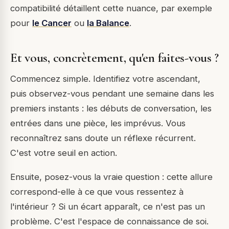
compatibilité détaillent cette nuance, par exemple
pour
le Cancer
ou
la Balance
.
Et vous, concrètement, qu'en faites-vous ?
Commencez simple. Identifiez votre ascendant,
puis observez-vous pendant une semaine dans les
premiers instants : les débuts de conversation, les
entrées dans une pièce, les imprévus. Vous
reconnaîtrez sans doute un réflexe récurrent.
C'est votre seuil en action.
Ensuite, posez-vous la vraie question : cette allure
correspond-elle à ce que vous ressentez à
l'intérieur ? Si un écart apparaît, ce n'est pas un
problème. C'est l'espace de connaissance de soi.