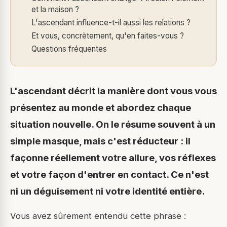
et la maison ?
L'ascendant influence-t-il aussi les relations ?
Et vous, concrètement, qu'en faites-vous ?
Questions fréquentes
L'ascendant décrit la manière dont vous vous
présentez au monde et abordez chaque
situation nouvelle. On le résume souvent à un
simple masque, mais c'est réducteur : il
façonne réellement votre allure, vos réflexes
et votre façon d'entrer en contact. Ce n'est
ni un déguisement ni votre identité entière.
Vous avez sûrement entendu cette phrase :