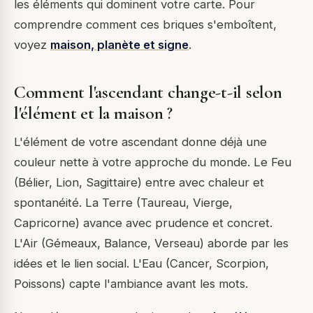
les éléments qui dominent votre carte. Pour
comprendre comment ces briques s'emboîtent,
voyez
maison, planète et signe
.
Comment l'ascendant change-t-il selon
l'élément et la maison ?
L'élément de votre ascendant donne déjà une
couleur nette à votre approche du monde. Le Feu
(Bélier, Lion, Sagittaire) entre avec chaleur et
spontanéité. La Terre (Taureau, Vierge,
Capricorne) avance avec prudence et concret.
L'Air (Gémeaux, Balance, Verseau) aborde par les
idées et le lien social. L'Eau (Cancer, Scorpion,
Poissons) capte l'ambiance avant les mots.