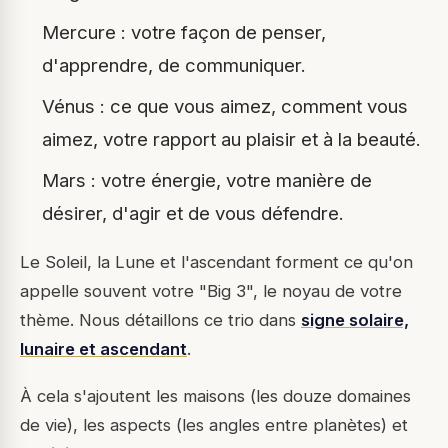
Mercure : votre façon de penser,
d'apprendre, de communiquer.
Vénus : ce que vous aimez, comment vous
aimez, votre rapport au plaisir et à la beauté.
Mars : votre énergie, votre manière de
désirer, d'agir et de vous défendre.
Le Soleil, la Lune et l'ascendant forment ce qu'on
appelle souvent votre "Big 3", le noyau de votre
thème. Nous détaillons ce trio dans
signe solaire,
lunaire et ascendant
.
À cela s'ajoutent les maisons (les douze domaines
de vie), les aspects (les angles entre planètes) et