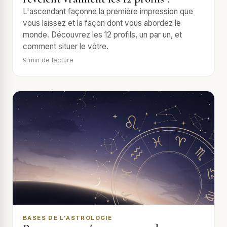
L'ascendant façonne la première impression que
vous laissez et la façon dont vous abordez le
monde. Découvrez les 12 profils, un par un, et
comment situer le vôtre.
9
min de lecture
BASES DE L'ASTROLOGIE