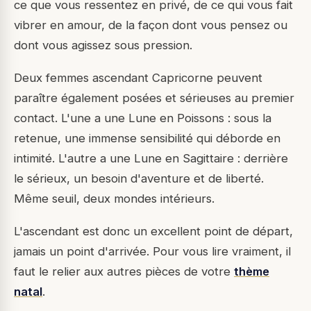
ce que vous ressentez en privé, de ce qui vous fait
vibrer en amour, de la façon dont vous pensez ou
dont vous agissez sous pression.
Deux femmes ascendant Capricorne peuvent
paraître également posées et sérieuses au premier
contact. L'une a une Lune en Poissons : sous la
retenue, une immense sensibilité qui déborde en
intimité. L'autre a une Lune en Sagittaire : derrière
le sérieux, un besoin d'aventure et de liberté.
Même seuil, deux mondes intérieurs.
L'ascendant est donc un excellent point de départ,
jamais un point d'arrivée. Pour vous lire vraiment, il
faut le relier aux autres pièces de votre
thème
natal
.