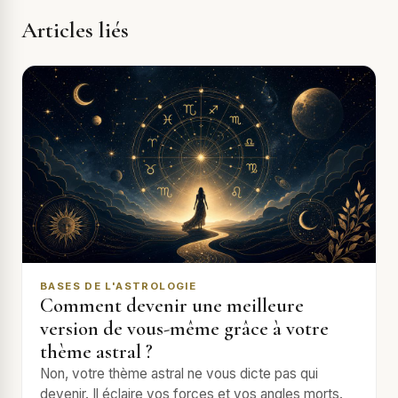
Articles liés
BASES DE L'ASTROLOGIE
Comment devenir une meilleure
version de vous-même grâce à votre
thème astral ?
Non, votre thème astral ne vous dicte pas qui
devenir. Il éclaire vos forces et vos angles morts.