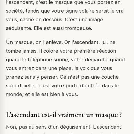
l'ascendant, c'est le masque que vous portez en
société, tandis que votre signe solaire serait le vrai
vous, caché en dessous. C'est une image
séduisante. Elle est aussi trompeuse.
Un masque, on l'enlève. Or l'ascendant, lui, ne
tombe jamais. Il colore votre première réaction
quand le téléphone sonne, votre démarche quand
vous entrez dans une pièce, la voix que vous
prenez sans y penser. Ce n'est pas une couche
superficielle : c'est votre porte d'entrée dans le
monde, et elle est bien à vous.
L'ascendant est-il vraiment un masque ?
Non, pas au sens d'un déguisement. L'ascendant