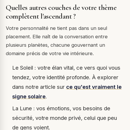
Quelles autres couches de votre thème
complètent l'ascendant ?
Votre personnalité ne tient pas dans un seul
placement. Elle naît de la conversation entre
plusieurs planètes, chacune gouvernant un
domaine précis de votre vie intérieure.
Le Soleil : votre élan vital, ce vers quoi vous
tendez, votre identité profonde. À explorer
dans notre article sur
ce qu'est vraiment le
signe solaire
.
La Lune : vos émotions, vos besoins de
sécurité, votre monde privé, celui que peu
de gens voient.