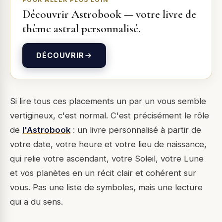
Découvrir
Astrobook
—
votre livre de
thème astral personnalisé
.
DÉCOUVRIR
Si lire tous ces placements un par un vous semble
vertigineux, c'est normal. C'est précisément le rôle
de
l'Astrobook
: un livre personnalisé à partir de
votre date, votre heure et votre lieu de naissance,
qui relie votre ascendant, votre Soleil, votre Lune
et vos planètes en un récit clair et cohérent sur
vous. Pas une liste de symboles, mais une lecture
qui a du sens.