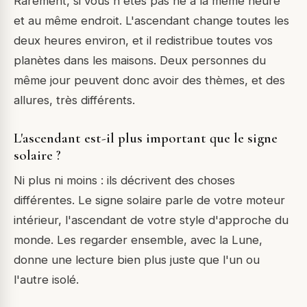
Rarement, si vous n'êtes pas né à la même heure
et au même endroit. L'ascendant change toutes les
deux heures environ, et il redistribue toutes vos
planètes dans les maisons. Deux personnes du
même jour peuvent donc avoir des thèmes, et des
allures, très différents.
L'ascendant est-il plus important que le signe
solaire ?
Ni plus ni moins : ils décrivent des choses
différentes. Le signe solaire parle de votre moteur
intérieur, l'ascendant de votre style d'approche du
monde. Les regarder ensemble, avec la Lune,
donne une lecture bien plus juste que l'un ou
l'autre isolé.