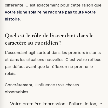
différente. C'est exactement pour cette raison que
votre signe solaire ne raconte pas toute votre
histoire
.
Quel est le rôle de l'ascendant dans le
caractère au quotidien ?
L'ascendant agit surtout dans les premiers instants
et dans les situations nouvelles. C'est votre réflexe
par défaut avant que la réflexion ne prenne le
relais.
Concrètement, il influence trois choses
observables :
Votre première impression : l'allure, le ton, le