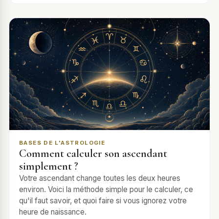
BASES DE L'ASTROLOGIE
Comment calculer son ascendant
simplement ?
Votre ascendant change toutes les deux heures
environ. Voici la méthode simple pour le calculer, ce
qu'il faut savoir, et quoi faire si vous ignorez votre
heure de naissance.