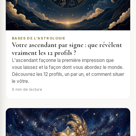
BASES DE L'ASTROLOGIE
Votre ascendant par signe : que révèlent
vraiment les 12 profils ?
L'ascendant façonne la première impression que
vous laissez et la façon dont vous abordez le monde.
Découvrez les 12 profils, un par un, et comment situer
le vôtre.
9
min de lecture