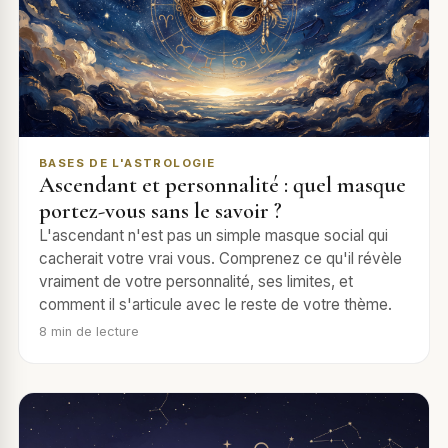
BASES DE L'ASTROLOGIE
Ascendant et personnalité : quel masque
portez-vous sans le savoir ?
L'ascendant n'est pas un simple masque social qui
cacherait votre vrai vous. Comprenez ce qu'il révèle
vraiment de votre personnalité, ses limites, et
comment il s'articule avec le reste de votre thème.
8
min de lecture