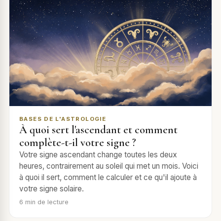
BASES DE L'ASTROLOGIE
À quoi sert l'ascendant et comment
complète-t-il votre signe ?
Votre signe ascendant change toutes les deux
heures, contrairement au soleil qui met un mois. Voici
à quoi il sert, comment le calculer et ce qu'il ajoute à
votre signe solaire.
6
min de lecture