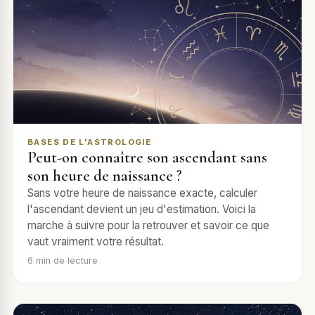
BASES DE L'ASTROLOGIE
Peut-on connaître son ascendant sans
son heure de naissance ?
Sans votre heure de naissance exacte, calculer
l'ascendant devient un jeu d'estimation. Voici la
marche à suivre pour la retrouver et savoir ce que
vaut vraiment votre résultat.
6
min de lecture