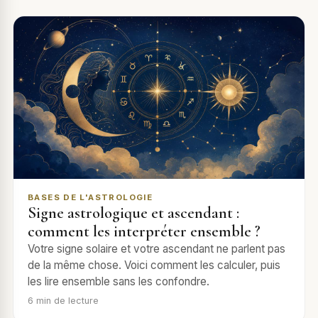
BASES DE L'ASTROLOGIE
Signe astrologique et ascendant :
comment les interpréter ensemble ?
Votre signe solaire et votre ascendant ne parlent pas
de la même chose. Voici comment les calculer, puis
les lire ensemble sans les confondre.
6
min de lecture