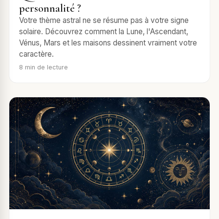
personnalité ?
Votre thème astral ne se résume pas à votre signe
solaire. Découvrez comment la Lune, l'Ascendant,
Vénus, Mars et les maisons dessinent vraiment votre
caractère.
8
min de lecture