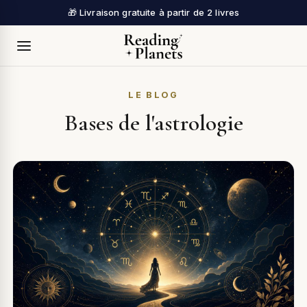
🎁 Livraison gratuite à partir de 2 livres
LE BLOG
Bases de l'astrologie