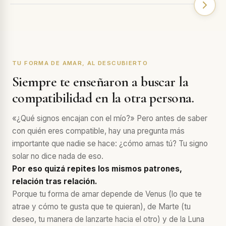
TU FORMA DE AMAR, AL DESCUBIERTO
Siempre te enseñaron a buscar la
compatibilidad en la otra persona.
«¿Qué signos encajan con el mío?» Pero antes de saber
con quién eres compatible, hay una pregunta más
importante que nadie se hace: ¿cómo amas tú? Tu signo
solar no dice nada de eso.
Por eso quizá repites los mismos patrones,
relación tras relación.
Porque tu forma de amar depende de Venus (lo que te
atrae y cómo te gusta que te quieran), de Marte (tu
deseo, tu manera de lanzarte hacia el otro) y de la Luna