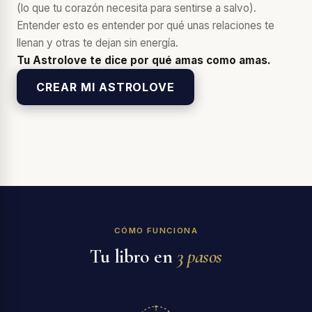
(lo que tu corazón necesita para sentirse a salvo).
Entender esto es entender por qué unas relaciones te
llenan y otras te dejan sin energía.
Tu Astrolove te dice por qué amas como amas.
CREAR MI ASTROLOVE
CÓMO FUNCIONA
Tu libro en
3 pasos