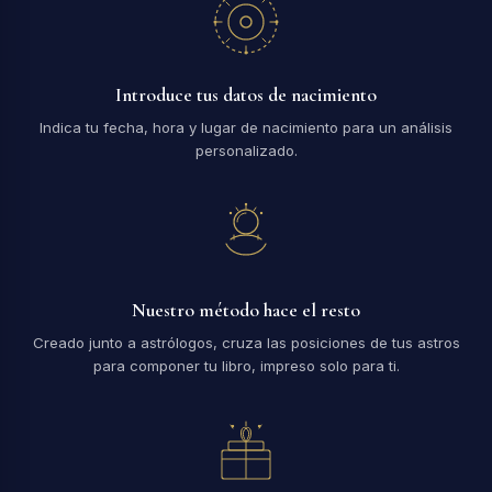
Introduce tus datos de nacimiento
Indica tu fecha, hora y lugar de nacimiento para un análisis
personalizado.
Nuestro método hace el resto
Creado junto a astrólogos, cruza las posiciones de tus astros
para componer tu libro, impreso solo para ti.