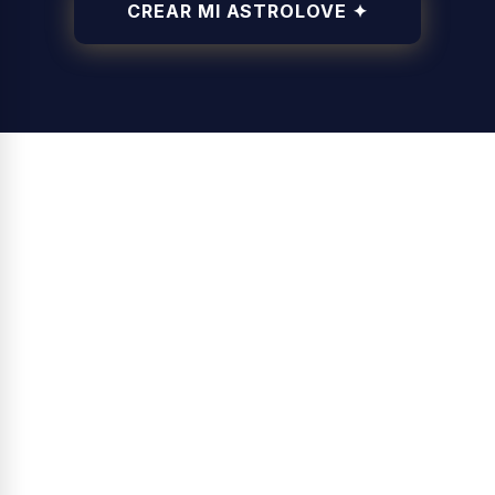
CREAR MI ASTROLOVE ✦