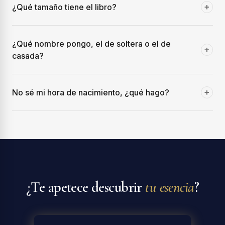
+
¿Qué tamaño tiene el libro?
¿Qué nombre pongo, el de soltera o el de
+
casada?
+
No sé mi hora de nacimiento, ¿qué hago?
¿Te apetece descubrir
tu esencia
?